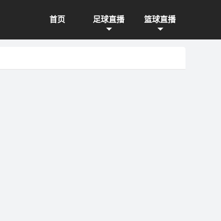
首页
足球直播
篮球直播