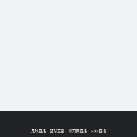
足球直播
篮球直播
世预赛直播
NBA直播